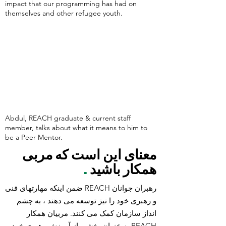
impact that our programming has had on
themselves and other refugee youth.
Abdul, REACH graduate & current staff
member, talks about what it means to him to
be a Peer Mentor.
معنای این است که مربی
همکار باشید
.
رهبران جوانان REACH ضمن اینکه مهارتهای فنی
و رهبری خود را نیز توسعه می دهند ، به چشم
انداز سازمان کمک می کنند. مربیان همکار
REACH به عنوان بخشی از آموزش رهبری خود ،