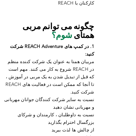
کارکنان با REACH
چگونه می توانم مربی
همتای
شوم؟
1. در کمپ های REACH Adventure شرکت
کنید:
مربیان همتا به عنوان یک شرکت کننده منظم
در REACH شروع به کار می کنند. مهم است
که قبل از تبدیل شدن به یک مربی در آموزش ،
تا آنجا که ممکن است در فعالیت های REACH
شرکت کنید.
نسبت به سایر شرکت کنندگان جوانان مهربانی
و مهربانی نشان دهید
نسبت به داوطلبان ، کارمندان و شرکای
بزرگسال احترام بگذارید
از چالش ها لذت ببرید