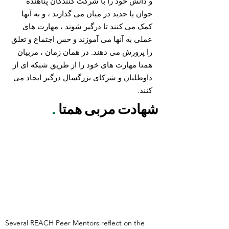
و دانش خود را با شرکت کنندگان پناهنده
جوان یا جدید در میان می گذارند ، و به آنها
کمک می کنند تا درگیر شوند ، مهارت های
عملی به آنها می آموزند و حس اجتماع و تعلق
را پرورش می دهند. در همان زمان ، مربیان
همتا مهارت های خود را از طریق شبکه ای از
داوطلبان و شرکای بزرگسال درگیر ایجاد می
کنند.
شهادت مربی همتا
.
Several REACH Peer Mentors reflect on the